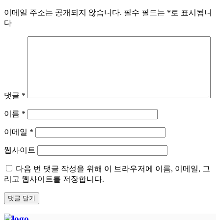
이메일 주소는 공개되지 않습니다.
필수 필드는
*
로 표시됩니
다
댓글
*
이름
*
이메일
*
웹사이트
다음 번 댓글 작성을 위해 이 브라우저에 이름, 이메일, 그
리고 웹사이트를 저장합니다.