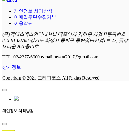
개인정보 처리방침
이메일무단수집거부
이용약관
(주)엠에스에스인터내셔널 대표이사 김하종 사업자등록번호
815-81-00788 경기도 화성시 동탄구 동탄첨단산업1로 27, 금강
IX타원 A31층15호
TEL. 02-2277-6900 e-mail mssint2017@gmail.com
상세정보
Copyright © 2021 그라피코스 All Rights Reserved.
개인정보 처리방침
...