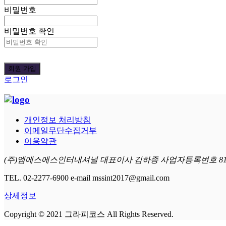
비밀번호
비밀번호 확인
로그인
개인정보 처리방침
이메일무단수집거부
이용약관
(주)엠에스에스인터내셔널 대표이사 김하종 사업자등록번호 815-81
TEL. 02-2277-6900 e-mail mssint2017@gmail.com
상세정보
Copyright © 2021 그라피코스 All Rights Reserved.