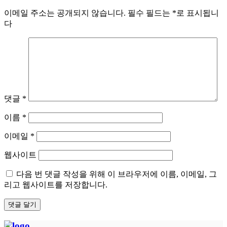
이메일 주소는 공개되지 않습니다.
필수 필드는
*
로 표시됩니
다
댓글
*
이름
*
이메일
*
웹사이트
다음 번 댓글 작성을 위해 이 브라우저에 이름, 이메일, 그
리고 웹사이트를 저장합니다.