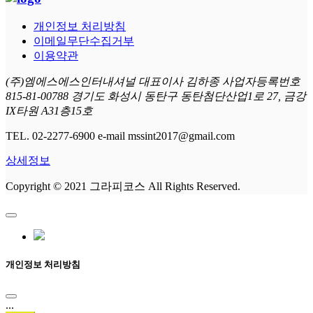
개인정보 처리방침
이메일무단수집거부
이용약관
(주)엠에스에스인터내셔널 대표이사 김하종 사업자등록번호
815-81-00788 경기도 화성시 동탄구 동탄첨단산업1로 27, 금강
IX타원 A31층15호
TEL. 02-2277-6900 e-mail mssint2017@gmail.com
상세정보
Copyright © 2021 그라피코스 All Rights Reserved.
개인정보 처리방침
...