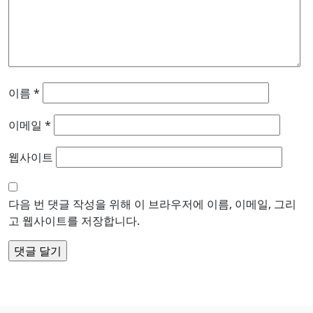
이름
*
이메일
*
웹사이트
다음 번 댓글 작성을 위해 이 브라우저에 이름, 이메일, 그리
고 웹사이트를 저장합니다.