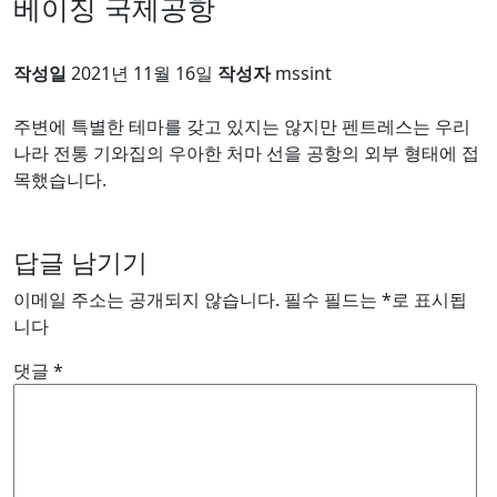
베이징 국제공항
작성일
2021년 11월 16일
작성자
mssint
주변에 특별한 테마를 갖고 있지는 않지만 펜트레스는 우리
나라 전통 기와집의 우아한 처마 선을 공항의 외부 형태에 접
목했습니다.
답글 남기기
이메일 주소는 공개되지 않습니다.
필수 필드는
*
로 표시됩
니다
댓글
*