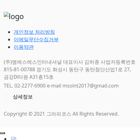
개인정보 처리방침
이메일무단수집거부
이용약관
(주)엠에스에스인터내셔널 대표이사 김하종 사업자등록번호
815-81-00788 경기도 화성시 동탄구 동탄첨단산업1로 27,
금강IX타원 A31층15호
TEL. 02-2277-6900 e-mail mssint2017@gmail.com
상세정보
Copyright © 2021 그라피코스 All Rights Reserved.