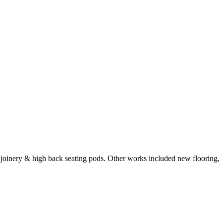
joinery & high back seating pods. Other works included new flooring, 