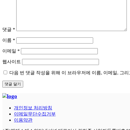
댓글
*
이름
*
이메일
*
웹사이트
다음 번 댓글 작성을 위해 이 브라우저에 이름, 이메일, 그
개인정보 처리방침
이메일무단수집거부
이용약관