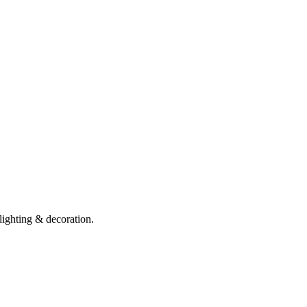
lighting & decoration.