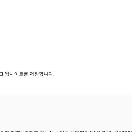
리고 웹사이트를 저장합니다.