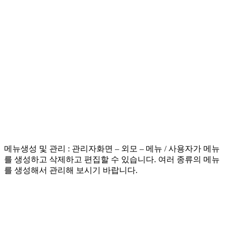
메뉴생성 및 관리 : 관리자화면 – 외모 – 메뉴 / 사용자가 메뉴
를 생성하고 삭제하고 편집할 수 있습니다. 여러 종류의 메뉴
를 생성해서 관리해 보시기 바랍니다.