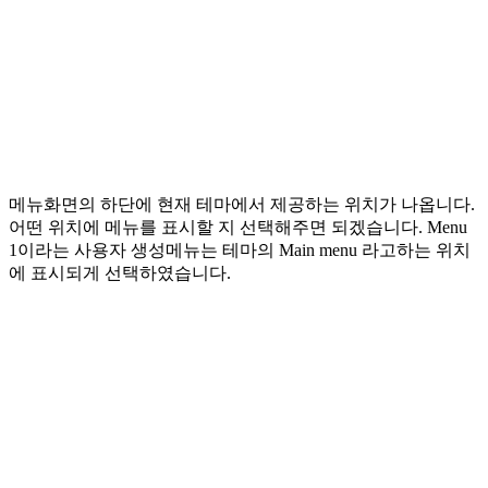
메뉴화면의 하단에 현재 테마에서 제공하는 위치가 나옵니다.
어떤 위치에 메뉴를 표시할 지 선택해주면 되겠습니다. Menu
1이라는 사용자 생성메뉴는 테마의 Main menu 라고하는 위치
에 표시되게 선택하였습니다.