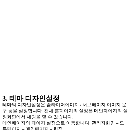
3. 테마 디자인설정
테마의 디자인설정은 슬라이더이미지 / 서브페이지 이미지 문
구 등을 설정합니다. 전체 홈페이지의 설정은 메인페이지의 설
정화면에서 세팅을 할 수 있습니다.
메인페이지의 페이지 설정으로 이동합니다. 관리자화면 – 모
든페이지 – 메인페이지 – 편집