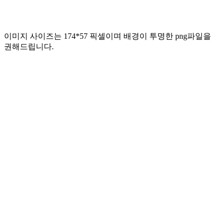
이미지 사이즈는 174*57 픽셀이며 배경이 투명한 png파일을
권해드립니다.