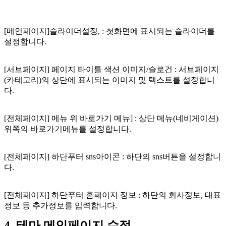
[메인페이지]슬라이더설정, : 첫화면에 표시되는 슬라이더를
설정합니다.
[서브페이지] 페이지 타이틀 색션 이미지/슬로건 : 서브페이지
(카테고리)의 상단에 표시되는 이미지 및 텍스트를 설정합니
다.
[전체페이지] 메뉴 위 바로가기 메뉴] : 상단 메뉴(네비게이션)
위쪽의 바로가기메뉴를 설정합니다.
[전체페이지] 하단푸터 sns아이콘 : 하단의 sns버튼을 설정합니
다.
[전체페이지] 하단푸터 홈페이지 정보 : 하단의 회사정보, 대표
정보 등 추가정보를 입력합니다.
4. 테마 메인페이지 수정