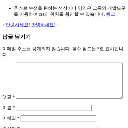
추가로 수정을 원하는 색상이나 영역은 크롬의 개발도구
를 이용하여 css의 위치를 확인할 수 있습니다.
링크
«
안녕하세요!
안녕하세요!
»
답글 남기기
이메일 주소는 공개되지 않습니다.
필수 필드는
*
로 표시됩니
다
댓글
*
이름
*
이메일
*