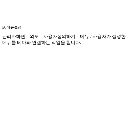
B. 메뉴설정
관리자화면 – 외모 – 사용자정의하기 – 메뉴 / 사용자가 생성한
메뉴를 테마와 연결하는 작업을 합니다.