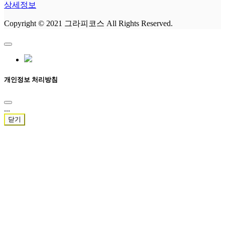
상세정보
Copyright © 2021 그라피코스 All Rights Reserved.
개인정보 처리방침
...
닫기