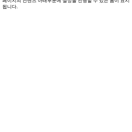
페이지의 컨텐츠 아래부분에 설정을 진행할 수 있는 폼이 표시
됩니다.