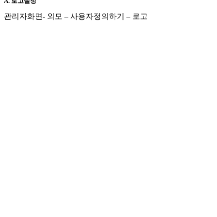
A. 로고설정
관리자화면- 외모 – 사용자정의하기 – 로고