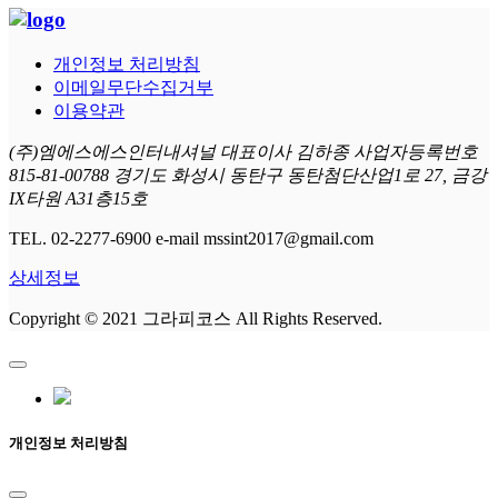
개인정보 처리방침
이메일무단수집거부
이용약관
(주)엠에스에스인터내셔널 대표이사 김하종 사업자등록번호
815-81-00788 경기도 화성시 동탄구 동탄첨단산업1로 27, 금강
IX타원 A31층15호
TEL. 02-2277-6900 e-mail mssint2017@gmail.com
상세정보
Copyright © 2021 그라피코스 All Rights Reserved.
개인정보 처리방침