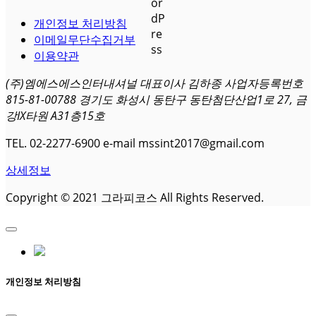
개인정보 처리방침
이메일무단수집거부
이용약관
(주)엠에스에스인터내셔널 대표이사 김하종 사업자등록번호
815-81-00788 경기도 화성시 동탄구 동탄첨단산업1로 27, 금
강IX타원 A31층15호
TEL. 02-2277-6900 e-mail mssint2017@gmail.com
상세정보
Copyright © 2021 그라피코스 All Rights Reserved.
개인정보 처리방침