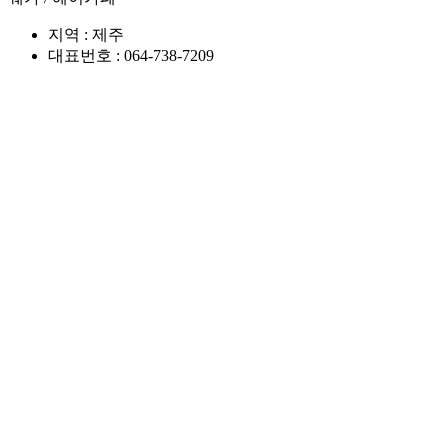
지역 : 제주
대표번호 : 064-738-7209