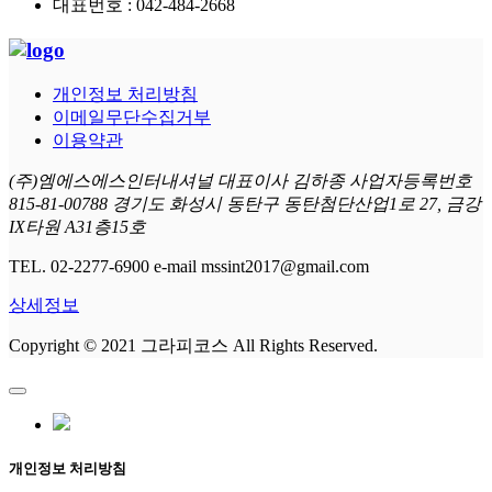
대표번호 : 042-484-2668
개인정보 처리방침
이메일무단수집거부
이용약관
(주)엠에스에스인터내셔널 대표이사 김하종 사업자등록번호
815-81-00788 경기도 화성시 동탄구 동탄첨단산업1로 27, 금강
IX타원 A31층15호
TEL. 02-2277-6900 e-mail mssint2017@gmail.com
상세정보
Copyright © 2021 그라피코스 All Rights Reserved.
개인정보 처리방침