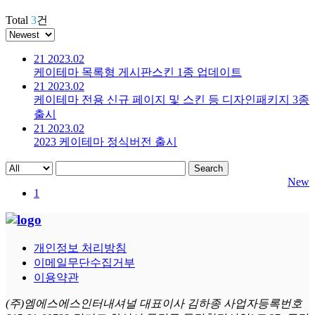
Total
3
건
21
2023.02
케이테마 목록형 게시판스킨 1종 업데이트
21
2023.02
케이테마 전용 신규 페이지 및 스킨 등 디자인패키지 3종
출시
21
2023.02
2023 케이테마 정식버전 출시
Search
New
1
개인정보 처리방침
이메일무단수집거부
이용약관
(주)엠에스에스인터내셔널 대표이사 김하종 사업자등록번호