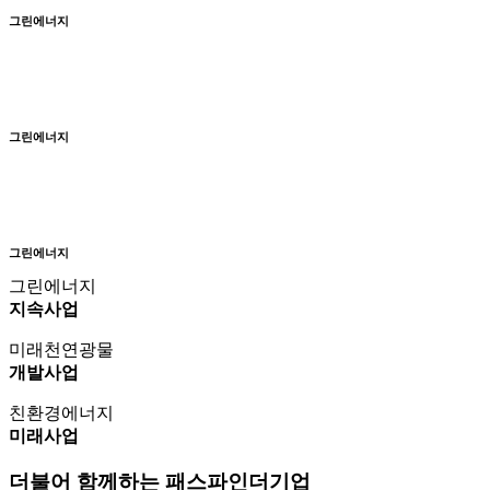
그린에너지
그린에너지
그린에너지
그린에너지
지속사업
미래천연광물
개발사업
친환경에너지
미래사업
더불어 함께하는
패스파인더기업