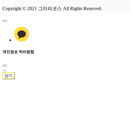
Copyright © 2021 그라피코스 All Rights Reserved.
개인정보 처리방침
...
닫기