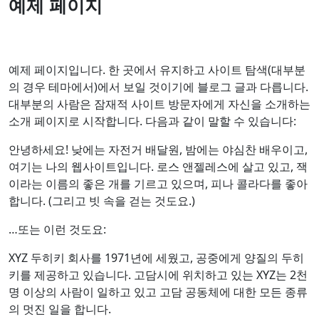
예제 페이지
예제 페이지입니다. 한 곳에서 유지하고 사이트 탐색(대부분
의 경우 테마에서)에서 보일 것이기에 블로그 글과 다릅니다.
대부분의 사람은 잠재적 사이트 방문자에게 자신을 소개하는
소개 페이지로 시작합니다. 다음과 같이 말할 수 있습니다:
안녕하세요! 낮에는 자전거 배달원, 밤에는 야심찬 배우이고,
여기는 나의 웹사이트입니다. 로스 앤젤레스에 살고 있고, 잭
이라는 이름의 좋은 개를 기르고 있으며, 피나 콜라다를 좋아
합니다. (그리고 빗 속을 걷는 것도요.)
…또는 이런 것도요:
XYZ 두히키 회사를 1971년에 세웠고, 공중에게 양질의 두히
키를 제공하고 있습니다. 고담시에 위치하고 있는 XYZ는 2천
명 이상의 사람이 일하고 있고 고담 공동체에 대한 모든 종류
의 멋진 일을 합니다.