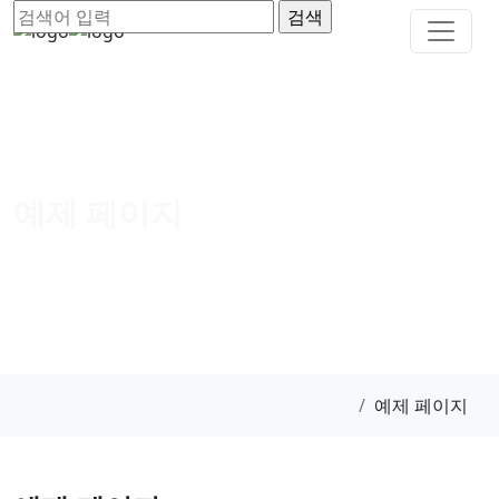
예제 페이지
예제 페이지