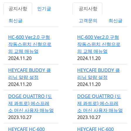
공지사항
인기글
공지사항
최신글
고객문의
최신글
HC-600 Ver.2.0 구형
HC-600 Ver.2.0 구형
작동스위치 신형으로
작동스위치 신형으로
의 교체 매뉴얼
의 교체 매뉴얼
2024.11.20
2024.11.20
HEYCAFE BUDDY 클
HEYCAFE BUDDY 클
리닝 알람 설정
리닝 알람 설정
2024.11.20
2024.11.20
DOGE QUATTRO (도
DOGE QUATTRO (도
제 콰트로) 에스프레
제 콰트로) 에스프레
소 머신 사용자 매뉴얼
소 머신 사용자 매뉴얼
2023.10.27
2023.10.27
HEYCAFE HC-600
HEYCAFE HC-600