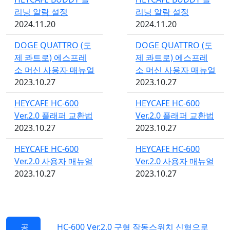
리닝 알람 설정
리닝 알람 설정
2024.11.20
2024.11.20
DOGE QUATTRO (도
DOGE QUATTRO (도
제 콰트로) 에스프레
제 콰트로) 에스프레
소 머신 사용자 매뉴얼
소 머신 사용자 매뉴얼
2023.10.27
2023.10.27
HEYCAFE HC-600
HEYCAFE HC-600
Ver.2.0 플래퍼 교환법
Ver.2.0 플래퍼 교환법
2023.10.27
2023.10.27
HEYCAFE HC-600
HEYCAFE HC-600
Ver.2.0 사용자 매뉴얼
Ver.2.0 사용자 매뉴얼
2023.10.27
2023.10.27
공
HC-600 Ver.2.0 구형 작동스위치 신형으로