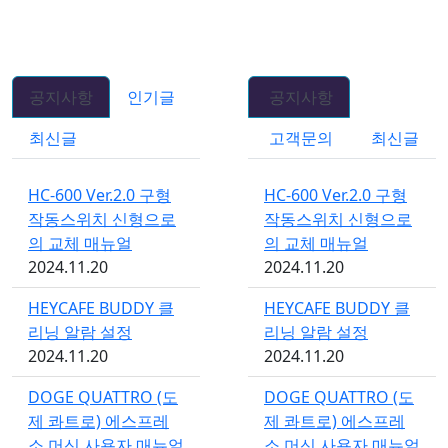
공지사항
인기글
공지사항
최신글
고객문의
최신글
HC-600 Ver.2.0 구형
HC-600 Ver.2.0 구형
작동스위치 신형으로
작동스위치 신형으로
의 교체 매뉴얼
의 교체 매뉴얼
2024.11.20
2024.11.20
HEYCAFE BUDDY 클
HEYCAFE BUDDY 클
리닝 알람 설정
리닝 알람 설정
2024.11.20
2024.11.20
DOGE QUATTRO (도
DOGE QUATTRO (도
제 콰트로) 에스프레
제 콰트로) 에스프레
소 머신 사용자 매뉴얼
소 머신 사용자 매뉴얼