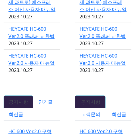
제 콰트로) 에스프레
제 콰트로) 에스프레
소 머신 사용자 매뉴얼
소 머신 사용자 매뉴얼
2023.10.27
2023.10.27
HEYCAFE HC-600
HEYCAFE HC-600
Ver.2.0 플래퍼 교환법
Ver.2.0 플래퍼 교환법
2023.10.27
2023.10.27
HEYCAFE HC-600
HEYCAFE HC-600
Ver.2.0 사용자 매뉴얼
Ver.2.0 사용자 매뉴얼
2023.10.27
2023.10.27
공지사항
인기글
공지사항
최신글
고객문의
최신글
HC-600 Ver.2.0 구형
HC-600 Ver.2.0 구형