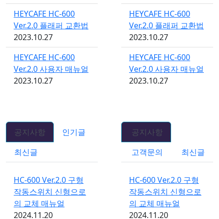
HEYCAFE HC-600
HEYCAFE HC-600
Ver.2.0 플래퍼 교환법
Ver.2.0 플래퍼 교환법
2023.10.27
2023.10.27
HEYCAFE HC-600
HEYCAFE HC-600
Ver.2.0 사용자 매뉴얼
Ver.2.0 사용자 매뉴얼
2023.10.27
2023.10.27
공지사항
인기글
공지사항
최신글
고객문의
최신글
HC-600 Ver.2.0 구형
HC-600 Ver.2.0 구형
작동스위치 신형으로
작동스위치 신형으로
의 교체 매뉴얼
의 교체 매뉴얼
2024.11.20
2024.11.20