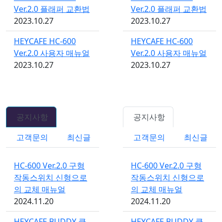
Ver.2.0 플래퍼 교환법
Ver.2.0 플래퍼 교환법
2023.10.27
2023.10.27
HEYCAFE HC-600
HEYCAFE HC-600
Ver.2.0 사용자 매뉴얼
Ver.2.0 사용자 매뉴얼
2023.10.27
2023.10.27
공지사항
공지사항
고객문의
최신글
고객문의
최신글
HC-600 Ver.2.0 구형
HC-600 Ver.2.0 구형
작동스위치 신형으로
작동스위치 신형으로
의 교체 매뉴얼
의 교체 매뉴얼
2024.11.20
2024.11.20
HEYCAFE BUDDY 클
HEYCAFE BUDDY 클