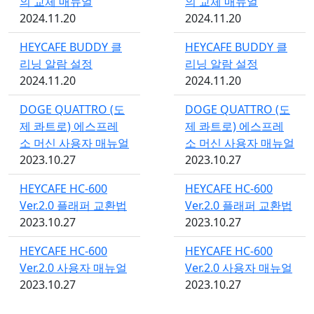
의 교체 매뉴얼
의 교체 매뉴얼
2024.11.20
2024.11.20
HEYCAFE BUDDY 클
HEYCAFE BUDDY 클
리닝 알람 설정
리닝 알람 설정
2024.11.20
2024.11.20
DOGE QUATTRO (도
DOGE QUATTRO (도
제 콰트로) 에스프레
제 콰트로) 에스프레
소 머신 사용자 매뉴얼
소 머신 사용자 매뉴얼
2023.10.27
2023.10.27
HEYCAFE HC-600
HEYCAFE HC-600
Ver.2.0 플래퍼 교환법
Ver.2.0 플래퍼 교환법
2023.10.27
2023.10.27
HEYCAFE HC-600
HEYCAFE HC-600
Ver.2.0 사용자 매뉴얼
Ver.2.0 사용자 매뉴얼
2023.10.27
2023.10.27