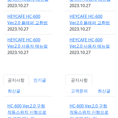
2023.10.27
2023.10.27
HEYCAFE HC-600
HEYCAFE HC-600
Ver.2.0 플래퍼 교환법
Ver.2.0 플래퍼 교환법
2023.10.27
2023.10.27
HEYCAFE HC-600
HEYCAFE HC-600
Ver.2.0 사용자 매뉴얼
Ver.2.0 사용자 매뉴얼
2023.10.27
2023.10.27
공지사항
인기글
공지사항
최신글
고객문의
최신글
HC-600 Ver.2.0 구형
HC-600 Ver.2.0 구형
작동스위치 신형으로
작동스위치 신형으로