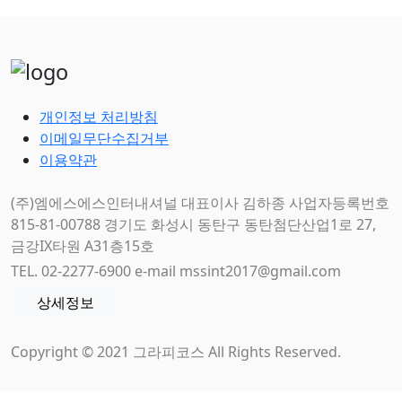
개인정보 처리방침
이메일무단수집거부
이용약관
(주)엠에스에스인터내셔널 대표이사 김하종 사업자등록번호
815-81-00788 경기도 화성시 동탄구 동탄첨단산업1로 27,
금강IX타원 A31층15호
TEL. 02-2277-6900 e-mail mssint2017@gmail.com
상세정보
Copyright © 2021 그라피코스 All Rights Reserved.