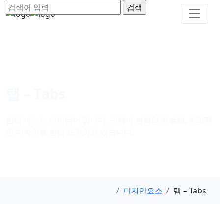
탭 – Tabs
함께 나누는 케이테마 입니다. 언제나 변화와 차별화, 창의적
인 디자인을 향해 도전하고 있습니다.
디자인요소
탭 – Tabs