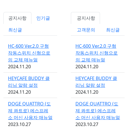
공지사항
인기글
공지사항
최신글
고객문의
최신글
HC-600 Ver.2.0 구형
HC-600 Ver.2.0 구형
작동스위치 신형으로
작동스위치 신형으로
의 교체 매뉴얼
의 교체 매뉴얼
2024.11.20
2024.11.20
HEYCAFE BUDDY 클
HEYCAFE BUDDY 클
리닝 알람 설정
리닝 알람 설정
2024.11.20
2024.11.20
DOGE QUATTRO (도
DOGE QUATTRO (도
제 콰트로) 에스프레
제 콰트로) 에스프레
소 머신 사용자 매뉴얼
소 머신 사용자 매뉴얼
2023.10.27
2023.10.27