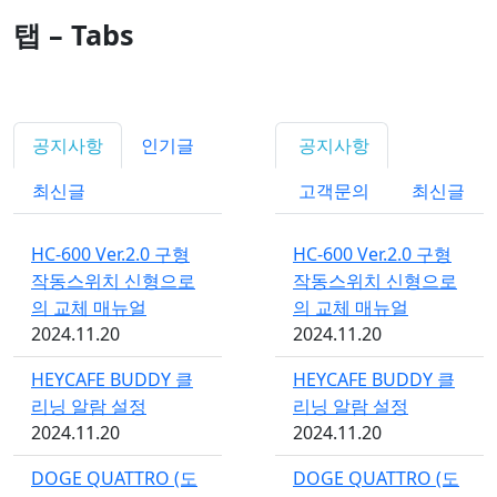
탭 – Tabs
공지사항
인기글
공지사항
최신글
고객문의
최신글
HC-600 Ver.2.0 구형
HC-600 Ver.2.0 구형
작동스위치 신형으로
작동스위치 신형으로
의 교체 매뉴얼
의 교체 매뉴얼
2024.11.20
2024.11.20
HEYCAFE BUDDY 클
HEYCAFE BUDDY 클
리닝 알람 설정
리닝 알람 설정
2024.11.20
2024.11.20
DOGE QUATTRO (도
DOGE QUATTRO (도