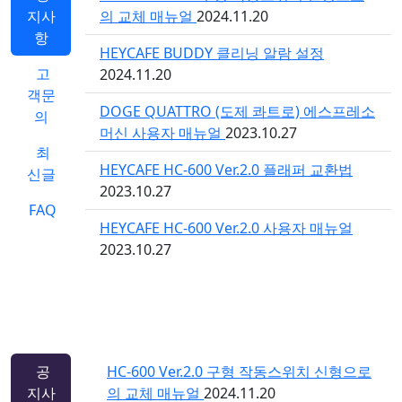
지사
의 교체 매뉴얼
2024.11.20
항
HEYCAFE BUDDY 클리닝 알람 설정
고
2024.11.20
객문
DOGE QUATTRO (도제 콰트로) 에스프레소
의
머신 사용자 매뉴얼
2023.10.27
최
HEYCAFE HC-600 Ver.2.0 플래퍼 교환법
신글
2023.10.27
FAQ
HEYCAFE HC-600 Ver.2.0 사용자 매뉴얼
2023.10.27
공
HC-600 Ver.2.0 구형 작동스위치 신형으로
지사
의 교체 매뉴얼
2024.11.20