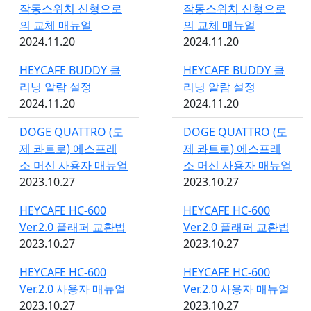
작동스위치 신형으로
작동스위치 신형으로
의 교체 매뉴얼
의 교체 매뉴얼
2024.11.20
2024.11.20
HEYCAFE BUDDY 클
HEYCAFE BUDDY 클
리닝 알람 설정
리닝 알람 설정
2024.11.20
2024.11.20
DOGE QUATTRO (도
DOGE QUATTRO (도
제 콰트로) 에스프레
제 콰트로) 에스프레
소 머신 사용자 매뉴얼
소 머신 사용자 매뉴얼
2023.10.27
2023.10.27
HEYCAFE HC-600
HEYCAFE HC-600
Ver.2.0 플래퍼 교환법
Ver.2.0 플래퍼 교환법
2023.10.27
2023.10.27
HEYCAFE HC-600
HEYCAFE HC-600
Ver.2.0 사용자 매뉴얼
Ver.2.0 사용자 매뉴얼
2023.10.27
2023.10.27