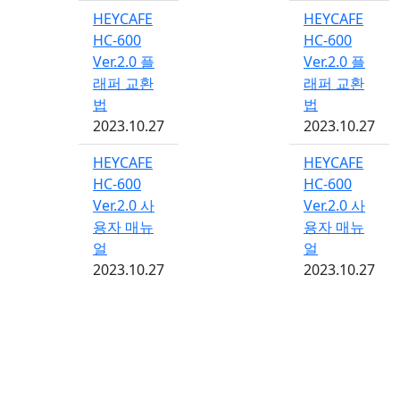
HEYCAFE
HEYCAFE
HC-600
HC-600
Ver.2.0 플
Ver.2.0 플
래퍼 교환
래퍼 교환
법
법
2023.10.27
2023.10.27
HEYCAFE
HEYCAFE
HC-600
HC-600
Ver.2.0 사
Ver.2.0 사
용자 매뉴
용자 매뉴
얼
얼
2023.10.27
2023.10.27