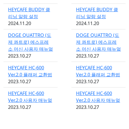
HEYCAFE BUDDY 클
HEYCAFE BUDDY 클
리닝 알람 설정
리닝 알람 설정
2024.11.20
2024.11.20
DOGE QUATTRO (도
DOGE QUATTRO (도
제 콰트로) 에스프레
제 콰트로) 에스프레
소 머신 사용자 매뉴얼
소 머신 사용자 매뉴얼
2023.10.27
2023.10.27
HEYCAFE HC-600
HEYCAFE HC-600
Ver.2.0 플래퍼 교환법
Ver.2.0 플래퍼 교환법
2023.10.27
2023.10.27
HEYCAFE HC-600
HEYCAFE HC-600
Ver.2.0 사용자 매뉴얼
Ver.2.0 사용자 매뉴얼
2023.10.27
2023.10.27