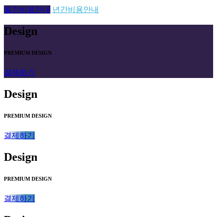
월간비용안내
년간비용안내
Design
PREMIUM DESIGN
결제하기
Design
PREMIUM DESIGN
결제하기
Design
PREMIUM DESIGN
결제하기