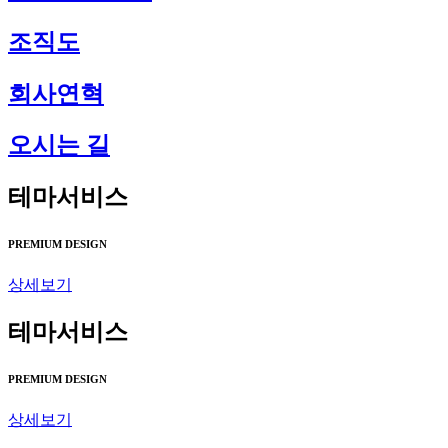
조직도
회사연혁
오시는 길
테마서비스
PREMIUM DESIGN
상세보기
테마서비스
PREMIUM DESIGN
상세보기