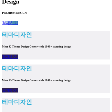
Design
PREMIUM DESIGN
결제하기
테마디자인
Meet K-Theme Design Center with 1000+ stunning design
결제하기
테마디자인
Meet K-Theme Design Center with 1000+ stunning design
결제하기
테마디자인