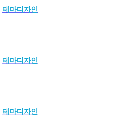
테마디자인
테마디자인
테마디자인