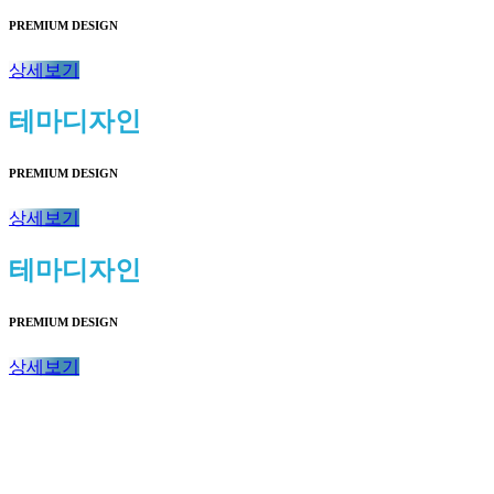
PREMIUM DESIGN
상세보기
테마디자인
PREMIUM DESIGN
상세보기
테마디자인
PREMIUM DESIGN
상세보기