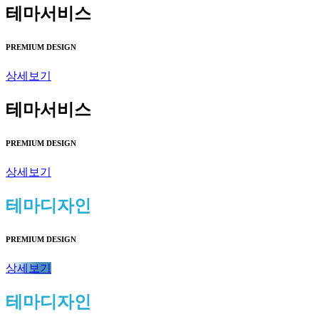
테마서비스
PREMIUM DESIGN
상세보기
테마서비스
PREMIUM DESIGN
상세보기
테마디자인
PREMIUM DESIGN
상세보기
테마디자인