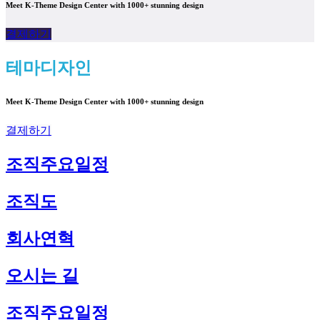
Meet K-Theme Design Center with 1000+ stunning design
결제하기
테마디자인
Meet K-Theme Design Center with 1000+ stunning design
결제하기
조직주요일정
조직도
회사연혁
오시는 길
조직주요일정