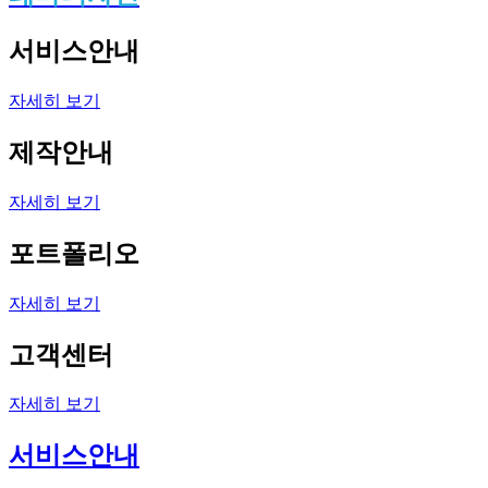
서비스안내
자세히 보기
제작안내
자세히 보기
포트폴리오
자세히 보기
고객센터
자세히 보기
서비스안내