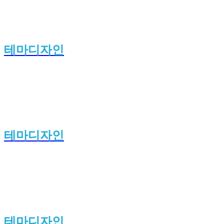
테마디자인
테마디자인
테마디자인