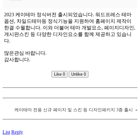
2023 케이테마 정식버전 출시되었습니다. 워드프레스 테마
옵션, 차일드테마등 정식기능을 지원하여 홈페이지 제작이
한결 수월합니다. 이와 더불어 테마 개발요소, 페이지디자인,
게시판스킨 등 다양한 디자인요소를 함께 제공하고 있습니
다.
많은관심 바랍니다.
감사합니다.
Like
0
Unlike
0
케이테마 전용 신규 페이지 및 스킨 등 디자인패키지 3종 출시
»
List
Reply