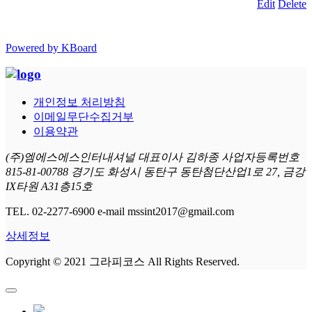
Edit
Delete
Powered by KBoard
개인정보 처리방침
이메일무단수집거부
이용약관
(주)엠에스에스인터내셔널 대표이사 김하종 사업자등록번호
815-81-00788 경기도 화성시 동탄구 동탄첨단산업1로 27, 금강
IX타원 A31층15호
TEL. 02-2277-6900 e-mail mssint2017@gmail.com
상세정보
Copyright © 2021 그라피코스 All Rights Reserved.