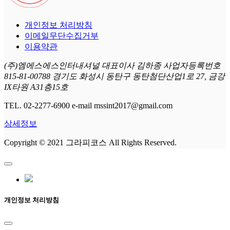
개인정보 처리방침
이메일무단수집거부
이용약관
(주)엠에스에스인터내셔널 대표이사 김하종 사업자등록번호
815-81-00788 경기도 화성시 동탄구 동탄첨단산업1로 27, 금강
IX타원 A31층15호
TEL. 02-2277-6900 e-mail mssint2017@gmail.com
상세정보
Copyright © 2021 그라피코스 All Rights Reserved.
개인정보 처리방침
...