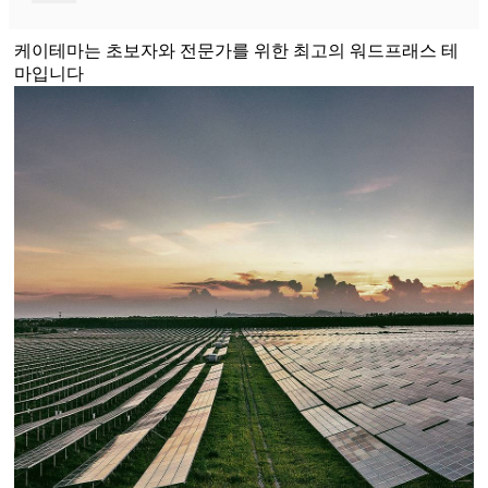
케이테마는 초보자와 전문가를 위한 최고의 워드프래스 테
마입니다