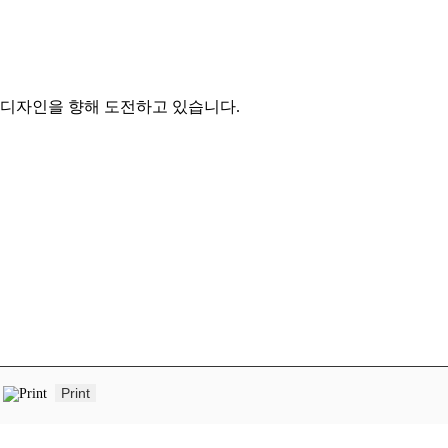
 디자인을 향해 도전하고 있습니다.
Print