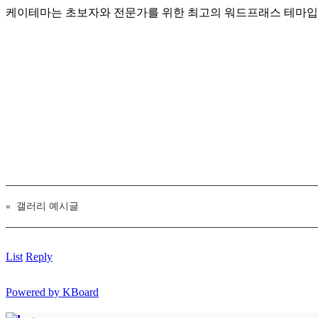
케이테마는 초보자와 전문가를 위한 최고의 워드프래스 테마
«
갤러리 예시글
List
Reply
Powered by KBoard