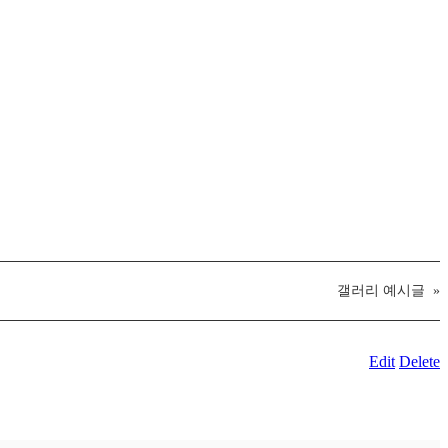
갤러리 예시글
»
Edit
Delete