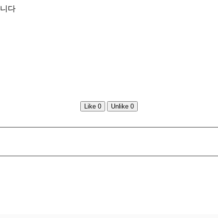
입니다
Like
0
Unlike
0