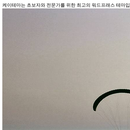
케이테마는 초보자와 전문가를 위한 최고의 워드프래스 테마