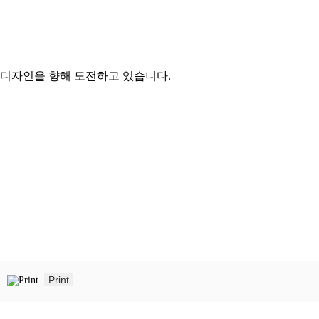
 디자인을 향해 도전하고 있습니다.
Print