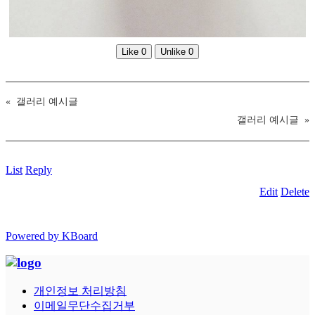
Like
0
Unlike
0
«
갤러리 예시글
갤러리 예시글
»
List
Reply
Edit
Delete
Powered by KBoard
개인정보 처리방침
이메일무단수집거부