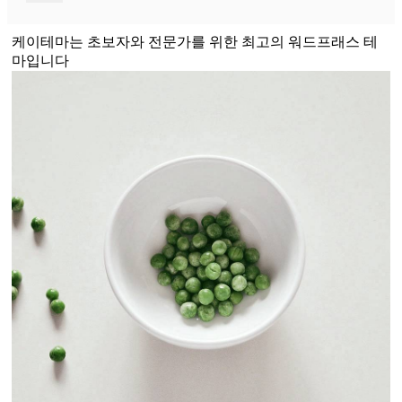
케이테마는 초보자와 전문가를 위한 최고의 워드프래스 테
마입니다