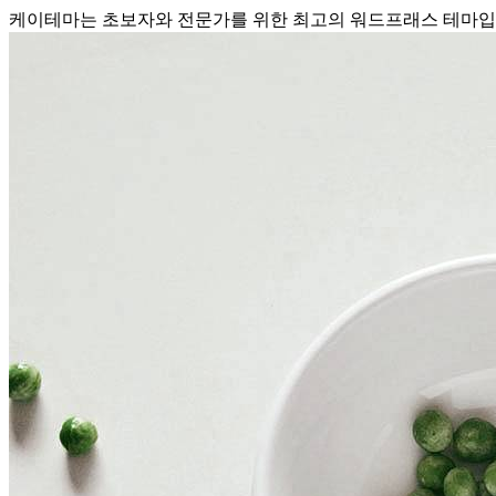
케이테마는 초보자와 전문가를 위한 최고의 워드프래스 테마