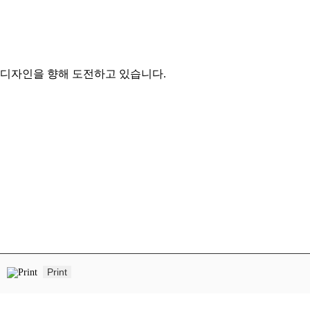
 디자인을 향해 도전하고 있습니다.
Print