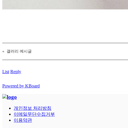
«
갤러리 예시글
List
Reply
Powered by KBoard
개인정보 처리방침
이메일무단수집거부
이용약관