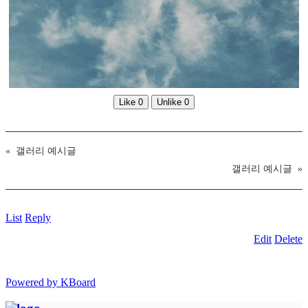
Like
0
Unlike
0
«
갤러리 예시글
갤러리 예시글
»
List
Reply
Edit
Delete
Powered by KBoard